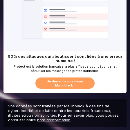
Vos données sont traitées par Mailinblack à des fins de
cybersécurité et de lutte contre les courriels frauduleux,
illicites et/ou non sollicités. Pour en savoir plus, vous pouvez
consulter notre
note d'information
90% des attaques qui aboutissent sont liée