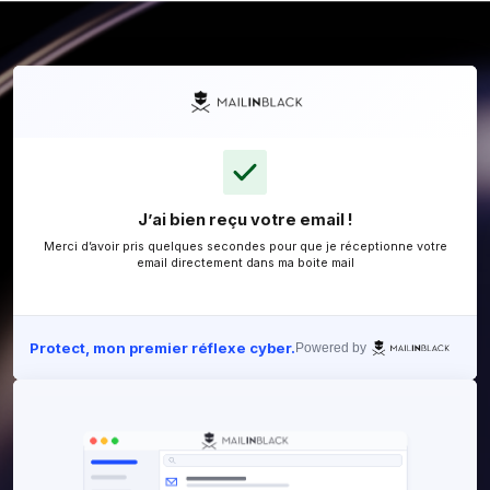
J’ai bien reçu votre email !
Merci d’avoir pris quelques secondes pour que je ré
email directement dans ma boite mail
Protect, mon premier réflexe cyber.
Powered 